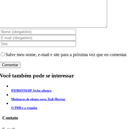
Salve meu nome, e-mail e site para a próxima vez que eu comentar.
Você também pode se interessar
PATRIOTA/DF fecha aliança
Mudanças de planos para Todi Moreno
O PRB e a reunião
Contato