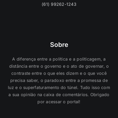
(61) 99262-1243
Sobre
A diferença entre a política e a politicagem, a
distância entre o governo e o ato de governar, o
contraste entre o que eles dizem e o que você
precisa saber, o paradoxo entre a promessa de
luz e o superfaturamento do túnel. Tudo isso com
a sua opinião na caixa de comentários. Obrigado
por acessar o portal!