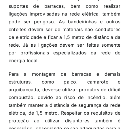
suportes de barracas, bem como realizar
ligações improvisadas na rede elétrica, também
pode ser perigoso. As bandeirinhas e outros
enfeites devem ser de materiais não condutores
de eletricidade e ficar a 1,5 metro de distância da
rede. Já as ligações devem ser feitas somente
por profissionais especializados da rede de
energia local.
Para a montagem de barracas e demais
estruturas, como palco, camarote e
arquibancada, deve-se utilizar produtos de difícil
combustão, devido ao risco de incêndio, além
também manter a distância de segurança da rede
elétrica, de 1,5 metro. Respeitar os requisitos de
proteção ao utilizar disjuntores também é
necessário, observando se são adequados para a