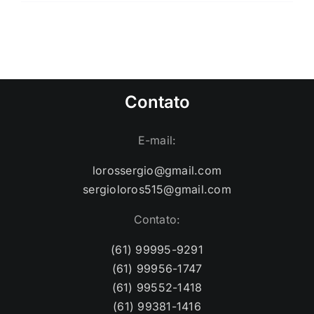
Contato
E-mail:
lorossergio@gmail.com
sergioloros515@gmail.com
Contato:
(61) 99995-9291
(61) 99956-1747
(61) 99552-1418
(61) 99381-1416