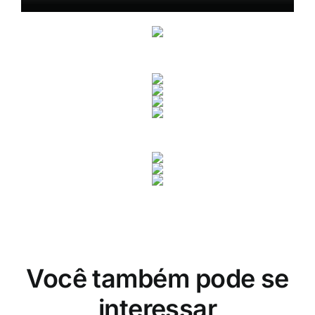
Você também pode se
interessar