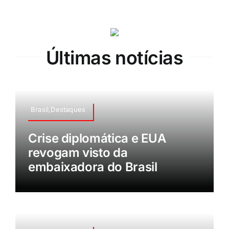
Últimas notícias
Brasil,Destaques
Crise diplomática e EUA
revogam visto da
embaixadora do Brasil