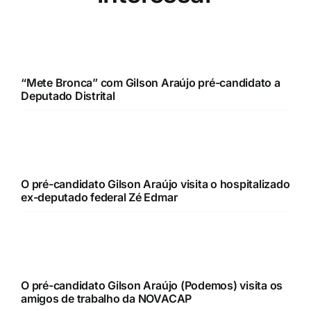
“Mete Bronca” com Gilson Araújo pré-candidato a
Deputado Distrital
O pré-candidato Gilson Araújo visita o hospitalizado
ex-deputado federal Zé Edmar
O pré-candidato Gilson Araújo (Podemos) visita os
amigos de trabalho da NOVACAP