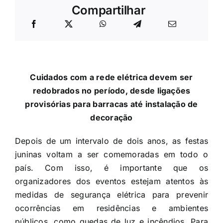
Compartilhar
Cuidados com a rede elétrica devem ser
redobrados no período, desde ligações
provisórias para barracas até instalação de
decoração
Depois de um intervalo de dois anos, as festas
juninas voltam a ser comemoradas em todo o
país. Com isso, é importante que os
organizadores dos eventos estejam atentos às
medidas de segurança elétrica para prevenir
ocorrências em residências e ambientes
públicos, como quedas de luz e incêndios. Para