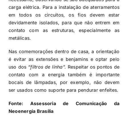
carga elétrica. Para a instalação de aterramentos
em todos os circuitos, os fios devem estar
devidamente isolados, para que não entrem em
contato com as estruturas, especialmente as
metálicas.
Nas comemorações dentro de casa, a orientação
é evitar as extensões e benjamins e optar pelo
uso dos
“filtros de linha”.
Respeitar os pontos de
contato com a energia também é importante
bocais de lâmpadas, por exemplo, não devem
ser usados como suporte para pendurar enfeites.
Fonte: Assessoria de Comunicação da
Neoenergia Brasília