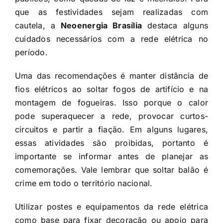
que as festividades sejam realizadas com
cautela, a
Neoenergia Brasília
destaca alguns
cuidados necessários com a rede elétrica no
período.
Uma das recomendações é manter distância de
fios elétricos ao soltar fogos de artifício e na
montagem de fogueiras. Isso porque o calor
pode superaquecer a rede, provocar curtos-
circuitos e partir a fiação. Em alguns lugares,
essas atividades são proibidas, portanto é
importante se informar antes de planejar as
comemorações. Vale lembrar que soltar balão é
crime em todo o território nacional.
Utilizar postes e equipamentos da rede elétrica
como base para fixar decoração ou apoio para