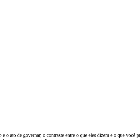
rno e o ato de governar, o contraste entre o que eles dizem e o que você