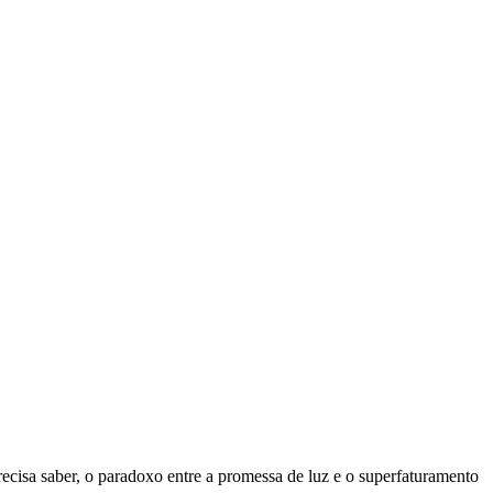
 precisa saber, o paradoxo entre a promessa de luz e o superfaturamento