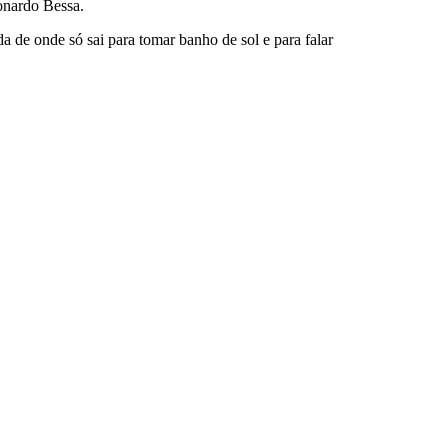
eonardo Bessa.
 de onde só sai para tomar banho de sol e para falar