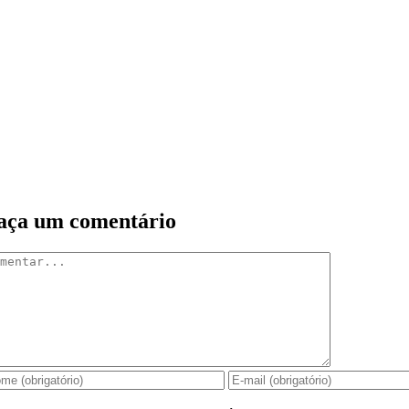
aça um comentário
mentar