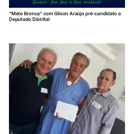
“Mete Bronca” com Gilson Araújo pré-candidato a
Deputado Distrital