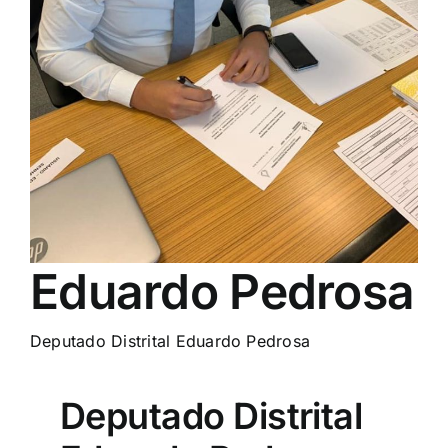
Eduardo Pedrosa
Deputado Distrital Eduardo Pedrosa
Deputado Distrital