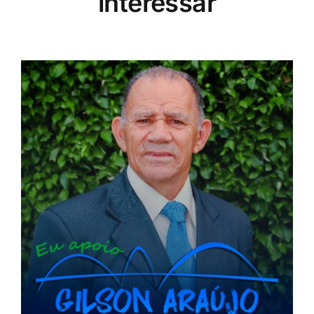
interessar