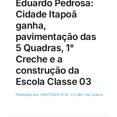
Eduardo Pedrosa:
Cidade Itapoã
ganha,
pavimentação das
5 Quadras, 1°
Creche e a
construção da
Escola Classe 03
Publicado em: 13/07/2020 17:41
2,2 Min. de Leitura