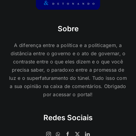
Sobre
A diferença entre a política e a politicagem, a
distância entre o governo e o ato de governar, o
contraste entre o que eles dizem e o que você
precisa saber, o paradoxo entre a promessa de
luz e o superfaturamento do túnel. Tudo isso com
a sua opinião na caixa de comentários. Obrigado
por acessar o portal!
Redes Sociais