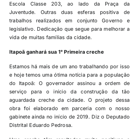
Escola Classe 203, ao lado da Praça da
Juventude. Outras duas esferas positiva de
trabalhos realizados em conjunto Governo e
legislativo. Dedicação que segue para melhorar a
vida de muitas famílias da cidade.
Itapoã ganhará sua 1° Primeira creche
Estamos há mais de um ano trabalhando por isso
e hoje temos uma ótima notícia para a população
do Itapoã: O governador assinou a ordem de
serviço para o início da construção da tão
aguardada creche da cidade. O projeto dessa
obra foi elaborado em parceria com o nosso
gabinete ainda no início de 2019. Diz o Deputado
Distrital Eduardo Pedrosa.