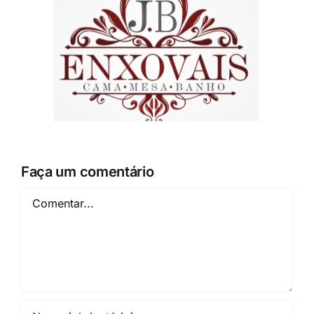
Faça um comentário
Comentar