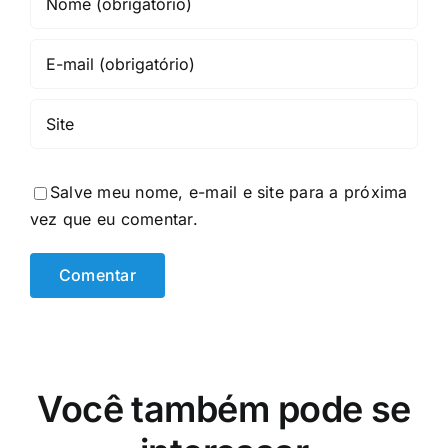
Salve meu nome, e-mail e site para a próxima
vez que eu comentar.
Você também pode se