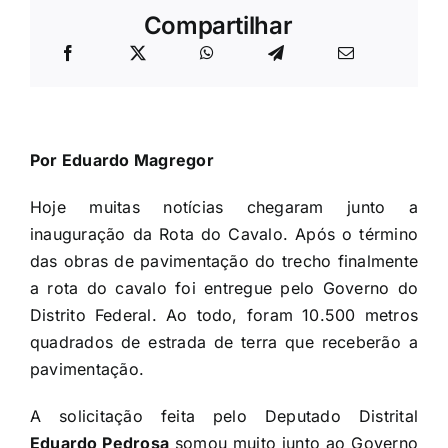
Compartilhar
Por Eduardo Magregor
Hoje muitas notícias chegaram junto a
inauguração da Rota do Cavalo. Após o término
das obras de pavimentação do trecho finalmente
a rota do cavalo foi entregue pelo Governo do
Distrito Federal. Ao todo, foram 10.500 metros
quadrados de estrada de terra que receberão a
pavimentação.
A solicitação feita pelo Deputado Distrital
Eduardo Pedrosa
somou muito junto ao Governo