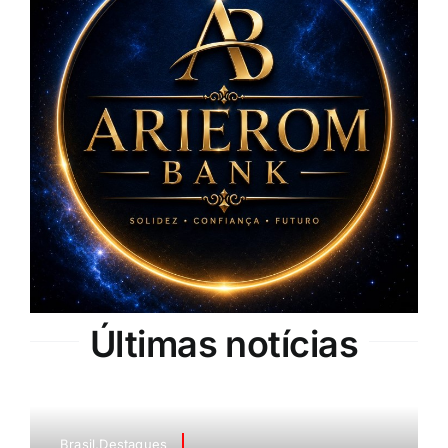
Últimas notícias
Brasil,Destaques