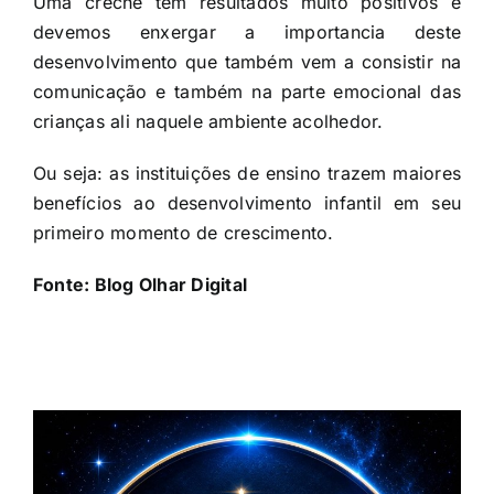
Uma creche têm resultados muito positivos e
devemos enxergar a importancia deste
desenvolvimento que também vem a consistir na
comunicação e também na parte emocional das
crianças ali naquele ambiente acolhedor.
Ou seja: as instituições de ensino trazem maiores
benefícios ao desenvolvimento infantil em seu
primeiro momento de crescimento.
Fonte:
Blog Olhar Digital