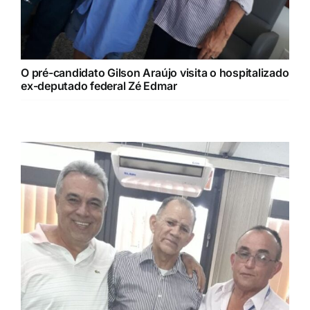
O pré-candidato Gilson Araújo visita o hospitalizado
ex-deputado federal Zé Edmar