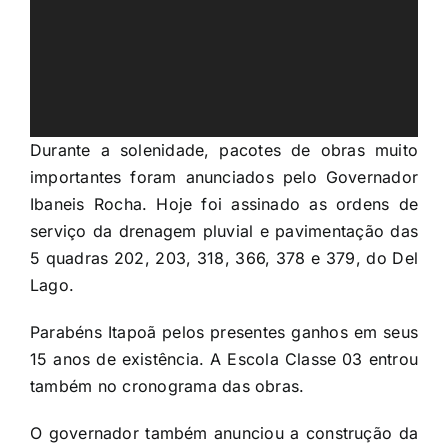
Durante a solenidade, pacotes de obras muito
importantes foram anunciados pelo Governador
Ibaneis Rocha. Hoje foi assinado as ordens de
serviço da drenagem pluvial e pavimentação das
5 quadras 202, 203, 318, 366, 378 e 379, do Del
Lago.
Parabéns Itapoã pelos presentes ganhos em seus
15 anos de existência. A Escola Classe 03 entrou
também no cronograma das obras.
O governador também anunciou a construção da