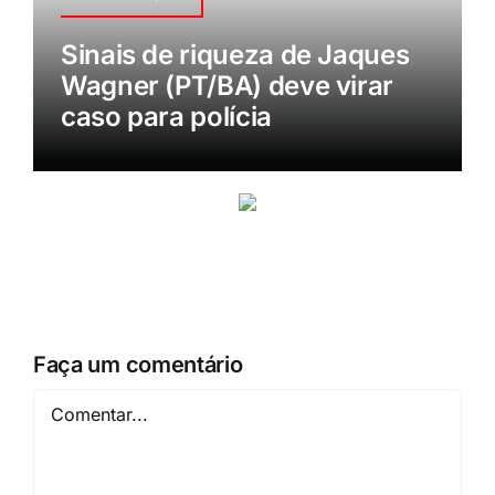
Sinais de riqueza de Jaques
Wagner (PT/BA) deve virar
caso para polícia
Faça um comentário
Comentar