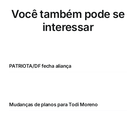
Você também pode se
interessar
PATRIOTA/DF fecha aliança
Mudanças de planos para Todi Moreno