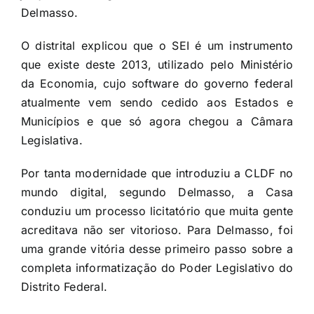
Delmasso.
O distrital explicou que o SEI é um instrumento
que existe deste 2013, utilizado pelo Ministério
da Economia, cujo software do governo federal
atualmente vem sendo cedido aos Estados e
Municípios e que só agora chegou a Câmara
Legislativa.
Por tanta modernidade que introduziu a CLDF no
mundo digital, segundo Delmasso, a Casa
conduziu um processo licitatório que muita gente
acreditava não ser vitorioso. Para Delmasso, foi
uma grande vitória desse primeiro passo sobre a
completa informatização do Poder Legislativo do
Distrito Federal.