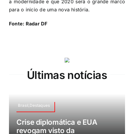
a modernidade e que 2020 será o grande marco
para o inicio de uma nova história.
Fonte:
Radar DF
Últimas notícias
Brasil,Destaques
Crise diplomática e EUA
revogam visto da