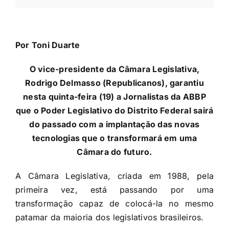
Por Toni Duarte
O vice-presidente da Câmara Legislativa,
Rodrigo Delmasso
(Republicanos), garantiu
nesta quinta-feira (19) a Jornalistas da ABBP
que o Poder Legislativo do Distrito Federal sairá
do passado com a implantação das novas
tecnologias que o transformará em uma
Câmara do futuro.
A Câmara Legislativa, criada em 1988, pela
primeira vez, está passando por uma
transformação capaz de colocá-la no mesmo
patamar da maioria dos legislativos brasileiros.