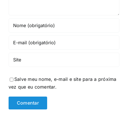
Salve meu nome, e-mail e site para a próxima
vez que eu comentar.