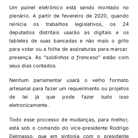
Um painel eletrônico está sendo montado no
plenário. A partir de fevereiro de 2020, quando
reinicia os trabalhos legislativos, os 24
deputados distritais usarão as digitais e os
tabletes de suas bancadas e não mais o grito
para votar ou a folha de assinaturas para marcar
presença. As
“saidinhas a francesa”
estão com
seus dias contados.
Nenhum parlamentar usará o velho formato
artesanal para fazer um requerimento ou projetos
de lei já que pode fazer tudo isso
eletronicamente.
Todo esse processo de mudanças, para melhor,
está sob o comando do vice-presidente Rodrigo
Delmasso, que em sintonia com o presidente