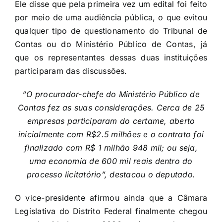
Ele disse que pela primeira vez um edital foi feito
por meio de uma audiência pública, o que evitou
qualquer tipo de questionamento do Tribunal de
Contas ou do Ministério Público de Contas, já
que os representantes dessas duas instituições
participaram das discussões.
“O procurador-chefe do Ministério Público de
Contas fez as suas considerações. Cerca de 25
empresas participaram do certame, aberto
inicialmente com R$2.5 milhões e o contrato foi
finalizado com R$ 1 milhão 948 mil; ou seja,
uma economia de 600 mil reais dentro do
processo licitatório”, destacou o deputado.
O vice-presidente afirmou ainda que a Câmara
Legislativa do Distrito Federal finalmente chegou