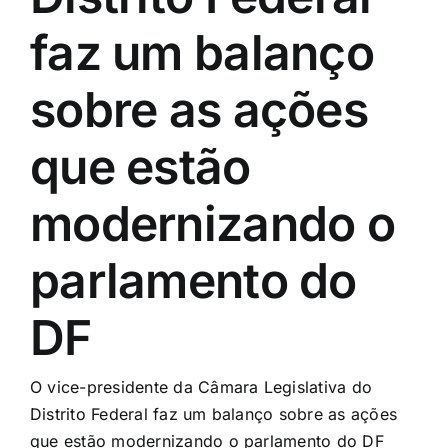
faz um balanço
sobre as ações
que estão
modernizando o
parlamento do
DF
O vice-presidente da Câmara Legislativa do
Distrito Federal faz um balanço sobre as ações
que estão modernizando o parlamento do DF