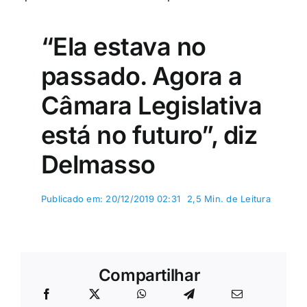
“Ela estava no
passado. Agora a
Câmara Legislativa
está no futuro”, diz
Delmasso
Publicado em: 20/12/2019 02:31
2,5 Min. de Leitura
Compartilhar