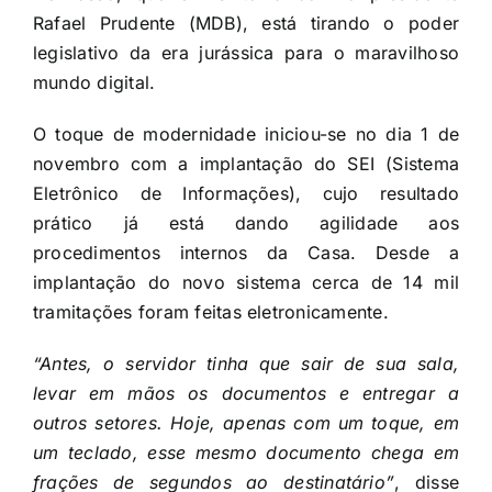
Rafael Prudente (MDB), está tirando o poder
legislativo da era jurássica para o maravilhoso
mundo digital.
O toque de modernidade iniciou-se no dia 1 de
novembro com a implantação do SEI (Sistema
Eletrônico de Informações), cujo resultado
prático já está dando agilidade aos
procedimentos internos da Casa. Desde a
implantação do novo sistema cerca de 14 mil
tramitações foram feitas eletronicamente.
“Antes, o servidor tinha que sair de sua sala,
levar em mãos os documentos e entregar a
outros setores. Hoje, apenas com um toque, em
um teclado, esse mesmo documento chega em
frações de segundos ao destinatário”
, disse