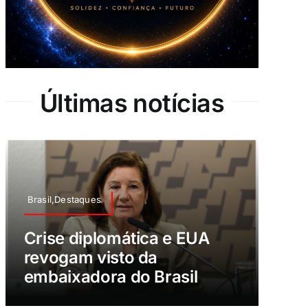
Últimas notícias
Brasil,Destaques
Crise diplomática e EUA
revogam visto da
embaixadora do Brasil