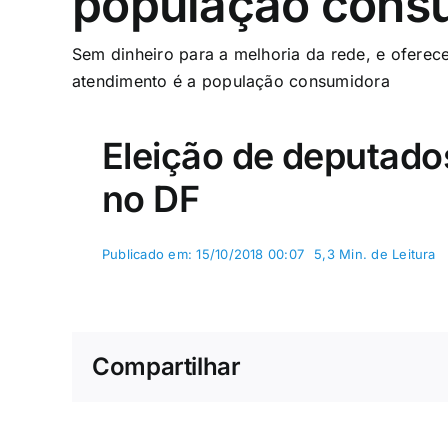
população cons
Sem dinheiro para a melhoria da rede, e oferec
atendimento é a população consumidora
Eleição de deputados
no DF
Publicado em: 15/10/2018 00:07
5,3 Min. de Leitura
Compartilhar