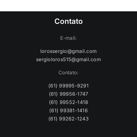
Contato
E-mail:
lorossergio@gmail.com
sergioloros515@gmail.com
Contato:
(61) 99995-9291
(61) 99956-1747
(61) 99552-1418
(61) 99381-1416
(61) 99262-1243