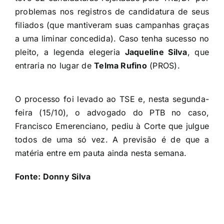
problemas nos registros de candidatura de seus
filiados (que mantiveram suas campanhas graças
a uma liminar concedida). Caso tenha sucesso no
pleito, a legenda elegeria
Jaqueline Silva
, que
entraria no lugar de
Telma Rufino
(PROS).
O processo foi levado ao TSE e, nesta segunda-
feira (15/10), o advogado do PTB no caso,
Francisco Emerenciano, pediu à Corte que julgue
todos de uma só vez. A previsão é de que a
matéria entre em pauta ainda nesta semana.
Fonte: Donny Silva