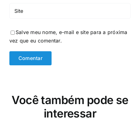
Salve meu nome, e-mail e site para a próxima
vez que eu comentar.
Você também pode se
interessar