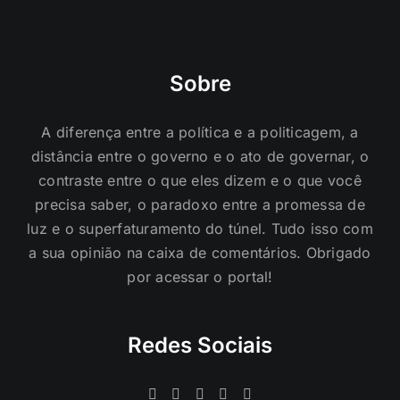
Sobre
A diferença entre a política e a politicagem, a
distância entre o governo e o ato de governar, o
contraste entre o que eles dizem e o que você
precisa saber, o paradoxo entre a promessa de
luz e o superfaturamento do túnel. Tudo isso com
a sua opinião na caixa de comentários. Obrigado
por acessar o portal!
Redes Sociais