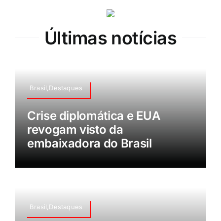
Últimas notícias
Brasil,Destaques
Crise diplomática e EUA
revogam visto da
embaixadora do Brasil
Brasil,Destaques