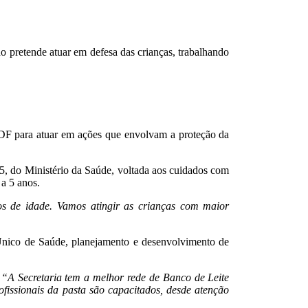
o pretende atuar em defesa das crianças, trabalhando
LDF para atuar em ações que envolvam a proteção da
5, do Ministério da Saúde, voltada aos cuidados com
 a 5 anos.
os de idade. Vamos atingir as crianças com maior
 Único de Saúde, planejamento e desenvolvimento de
.
“A Secretaria tem a melhor rede de Banco de Leite
fissionais da pasta são capacitados, desde atenção