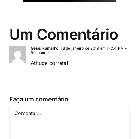
Um Comentário
Gessi Ramalho
18 de janeiro de 2019 em 14:54 PM
-
Responder
Atitude correta!
Faça um comentário
Comentar