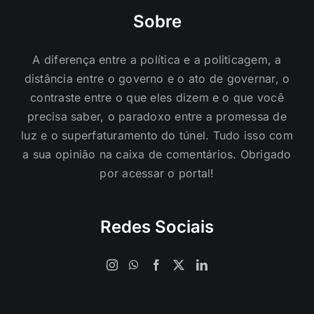
Sobre
A diferença entre a política e a politicagem, a
distância entre o governo e o ato de governar, o
contraste entre o que eles dizem e o que você
precisa saber, o paradoxo entre a promessa de
luz e o superfaturamento do túnel. Tudo isso com
a sua opinião na caixa de comentários. Obrigado
por acessar o portal!
Redes Sociais