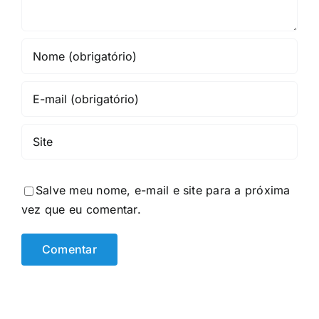
Salve meu nome, e-mail e site para a próxima
vez que eu comentar.