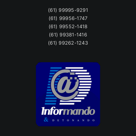
(61) 99995-9291
(61) 99956-1747
(61) 99552-1418
(61) 99381-1416
(61) 99262-1243