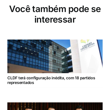
Você também pode se
interessar
CLDF terá configuração inédita, com 18 partidos
representados