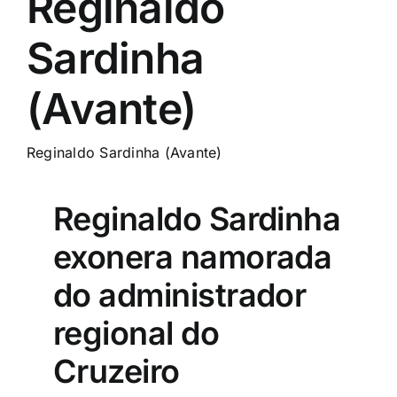
Reginaldo
Sardinha
(Avante)
Reginaldo Sardinha (Avante)
Reginaldo Sardinha
exonera namorada
do administrador
regional do
Cruzeiro