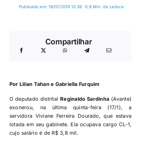
Publicado em: 18/01/2019 13:39
0,8 Min. de Leitura
Compartilhar
Por Lilian Tahan e Gabriella Furquim
O deputado distrital
Reginaldo Sardinha
(Avante)
exonerou, na última quinta-feira (17/1), a
servidora Viviane Ferreira Dourado, que estava
lotada em seu gabinete. Ela ocupava cargo CL-1,
cujo salário é de R$ 3,8 mil.