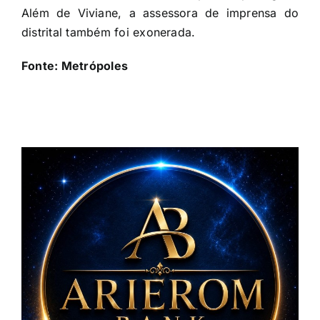
Além de Viviane, a assessora de imprensa do
distrital também foi exonerada.
Fonte: Metrópoles