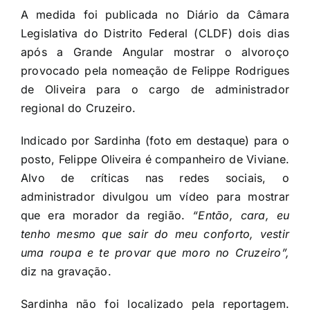
A medida foi publicada no Diário da Câmara
Legislativa do Distrito Federal (CLDF) dois dias
após a Grande Angular mostrar o alvoroço
provocado pela nomeação de Felippe Rodrigues
de Oliveira para o cargo de administrador
regional do Cruzeiro.
Indicado por Sardinha (foto em destaque) para o
posto, Felippe Oliveira é companheiro de Viviane.
Alvo de críticas nas redes sociais, o
administrador divulgou um vídeo para mostrar
que era morador da região.
“Então, cara, eu
tenho mesmo que sair do meu conforto, vestir
uma roupa e te provar que moro no Cruzeiro”,
diz na gravação.
Sardinha não foi localizado pela reportagem.