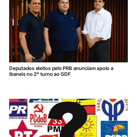
Deputados eleitos pelo PRB anunciam apoio a
Ibaneis no 2º turno ao GDF