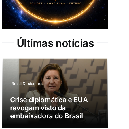
Últimas notícias
Brasil,Destaques
Crise diplomática e EUA
revogam visto da
embaixadora do Brasil