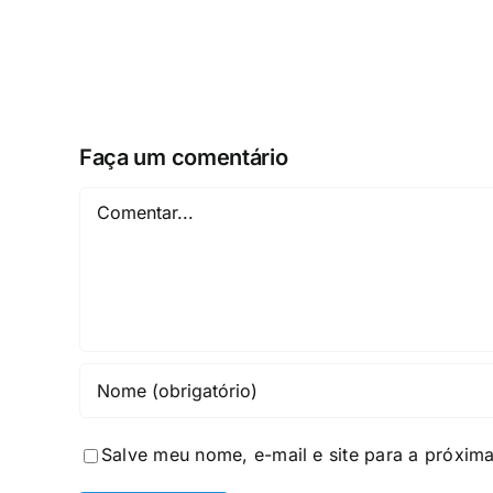
Faça um comentário
Comentar
Salve meu nome, e-mail e site para a próxim