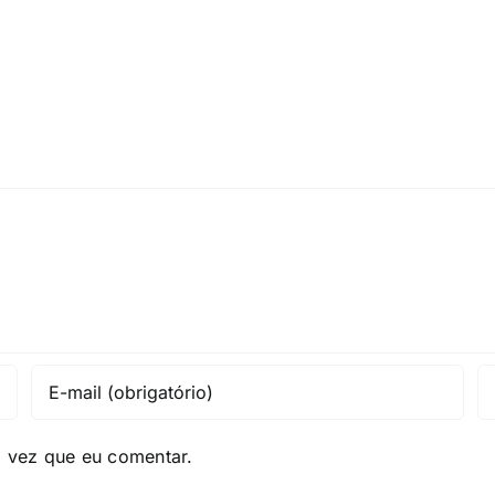
a vez que eu comentar.