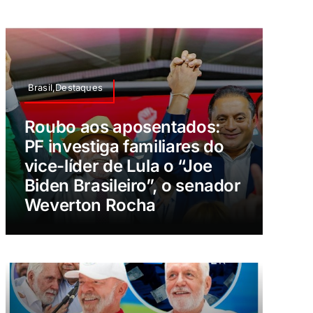
Brasil,Destaques
Roubo aos aposentados:
PF investiga familiares do
vice-líder de Lula o “Joe
Biden Brasileiro”, o senador
Weverton Rocha