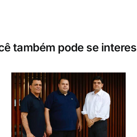
cê também pode se interes