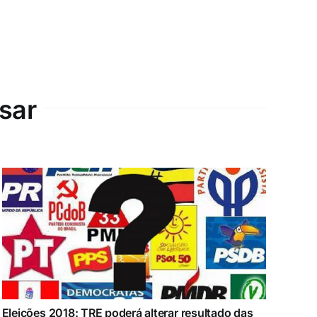
sar
Eleições 2018: TRE poderá alterar resultado das