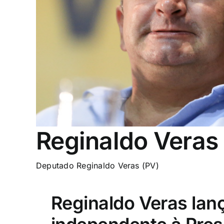
Reginaldo Veras
Deputado Reginaldo Veras (PV)
Reginaldo Veras lan