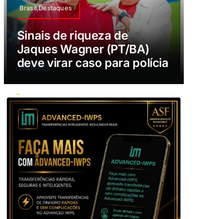
Brasil,Destaques
Sinais de riqueza de
Jaques Wagner (PT/BA)
deve virar caso para polícia