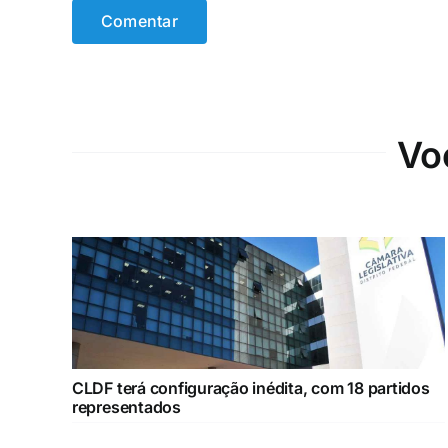
Vo
CLDF terá configuração inédita, com 18 partidos
representados