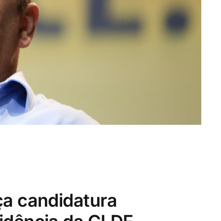
ça candidatura