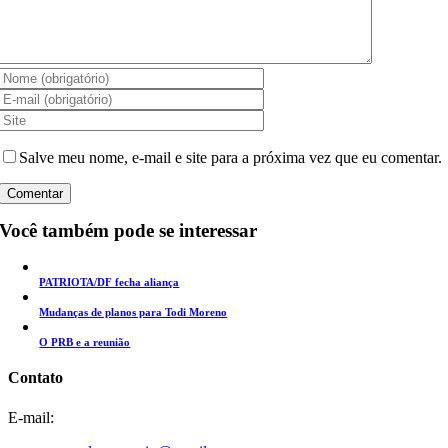
Salve meu nome, e-mail e site para a próxima vez que eu comentar.
Você também pode se interessar
PATRIOTA/DF fecha aliança
Mudanças de planos para Todi Moreno
O PRB e a reunião
Contato
E-mail: