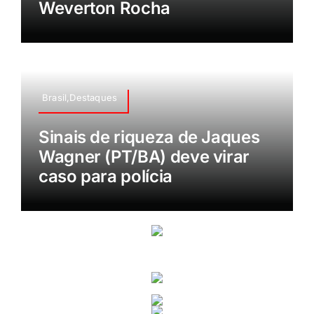
Weverton Rocha
Brasil,Destaques
Sinais de riqueza de Jaques
Wagner (PT/BA) deve virar
caso para polícia