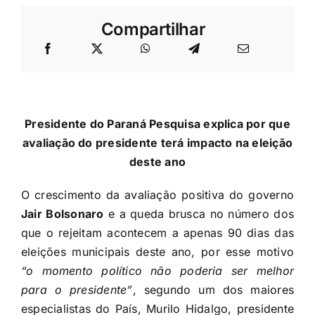
Compartilhar
Presidente do Paraná Pesquisa explica por que
avaliação do presidente terá impacto na eleição
deste ano
O crescimento da avaliação positiva do governo
Jair Bolsonaro
e a queda brusca no número dos
que o rejeitam acontecem a apenas 90 dias das
eleições municipais deste ano, por esse motivo
“o momento político não poderia ser melhor
para o presidente”
, segundo um dos maiores
especialistas do País, Murilo Hidalgo, presidente