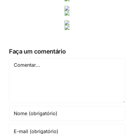
Faça um comentário
Comentar