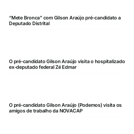
“Mete Bronca” com Gilson Araújo pré-candidato a
Deputado Distrital
O pré-candidato Gilson Araújo visita o hospitalizado
ex-deputado federal Zé Edmar
O pré-candidato Gilson Araújo (Podemos) visita os
amigos de trabalho da NOVACAP