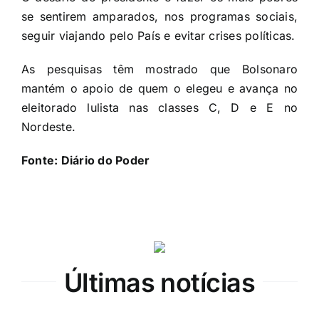
se sentirem amparados, nos programas sociais,
seguir viajando pelo País e evitar crises políticas.
As pesquisas têm mostrado que Bolsonaro
mantém o apoio de quem o elegeu e avança no
eleitorado lulista nas classes C, D e E no
Nordeste.
Fonte:
Diário do Poder
Últimas notícias