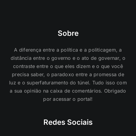
Sobre
A diferença entre a política e a politicagem, a
distância entre o governo e o ato de governar, o
contraste entre o que eles dizem e o que você
precisa saber, o paradoxo entre a promessa de
luz e o superfaturamento do túnel. Tudo isso com
a sua opinião na caixa de comentários. Obrigado
por acessar o portal!
Redes Sociais