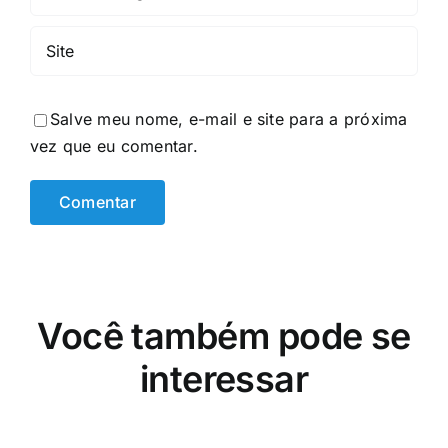
Salve meu nome, e-mail e site para a próxima
vez que eu comentar.
Você também pode se
interessar