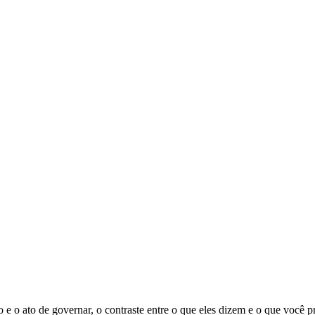
rno e o ato de governar, o contraste entre o que eles dizem e o que você