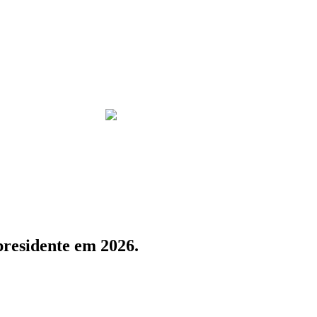
 presidente em 2026.