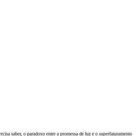
 precisa saber, o paradoxo entre a promessa de luz e o superfaturamento