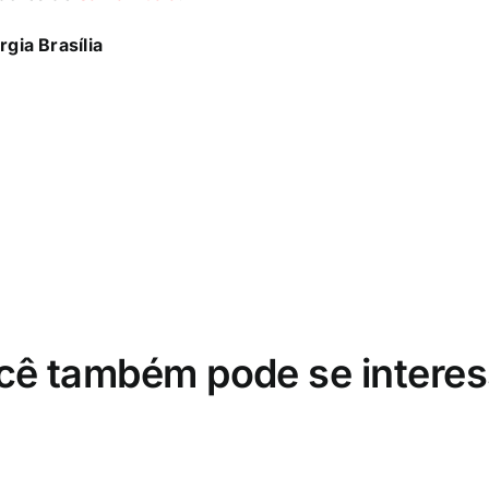
gia Brasília
cê também pode se interes