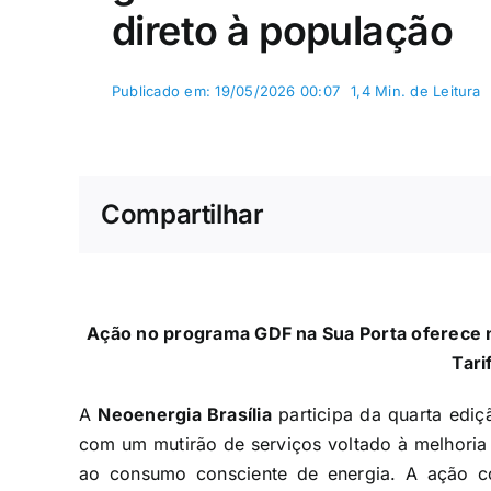
direto à população
Publicado em: 19/05/2026 00:07
1,4 Min. de Leitura
Compartilhar
Ação no programa GDF na Sua Porta oferece n
Tari
A
Neoenergia Brasília
participa da quarta edi
com um mutirão de serviços voltado à melhoria d
ao consumo consciente de energia. A ação co