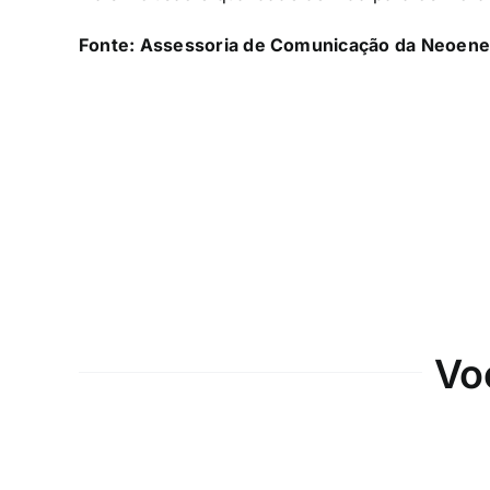
Fonte: Assessoria de Comunicação da Neoener
Vo