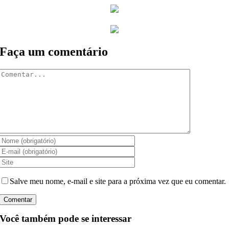
Faça um comentário
Comentar
Salve meu nome, e-mail e site para a próxima vez que eu comentar.
Você também pode se interessar