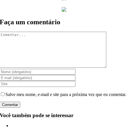
Faça um comentário
Comentar
Salve meu nome, e-mail e site para a próxima vez que eu comentar.
Você também pode se interessar