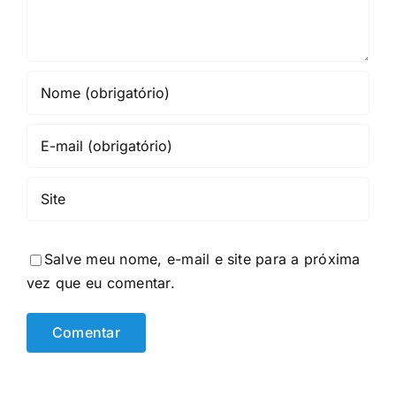
Salve meu nome, e-mail e site para a próxima
vez que eu comentar.