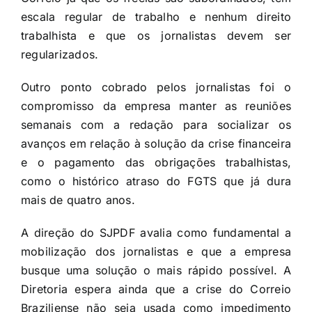
escala regular de trabalho e nenhum direito
trabalhista e que os jornalistas devem ser
regularizados.
Outro ponto cobrado pelos jornalistas foi o
compromisso da empresa manter as reuniões
semanais com a redação para socializar os
avanços em relação à solução da crise financeira
e o pagamento das obrigações trabalhistas,
como o histórico atraso do FGTS que já dura
mais de quatro anos.
A direção do SJPDF avalia como fundamental a
mobilização dos jornalistas e que a empresa
busque uma solução o mais rápido possível. A
Diretoria espera ainda que a crise do Correio
Braziliense não seja usada como impedimento