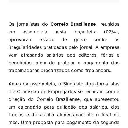
Os jornalistas do
Correio Braziliense
, reunidos
em assembleia nesta terça-feira (02/4),
aprovaram estado de greve contra as
irregularidades praticadas pelo jornal. A empresa
vem atrasando salários dos editores, férias e
benefícios, além de protelar o pagamento dos
trabalhadores precarizados como freelancers.
Antes da assembleia, o Sindicato dos Jornalistas
e a Comissão de Empregados se reuniram com a
direção do Correio Braziliense, que apresentou
um calendário para quitação dos salários, dos
freelas e do auxílio alimentação até o final do
mês. Uma proposta para pagamento da segunda