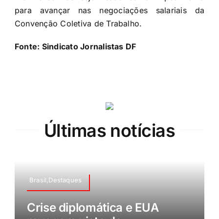
para avançar nas negociações salariais da
Convenção Coletiva de Trabalho.
Fonte:
Sindicato Jornalistas DF
Últimas notícias
Brasil,Destaques
Crise diplomática e EUA