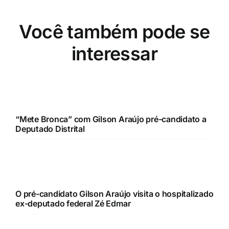
Você também pode se
interessar
“Mete Bronca” com Gilson Araújo pré-candidato a
Deputado Distrital
O pré-candidato Gilson Araújo visita o hospitalizado
ex-deputado federal Zé Edmar