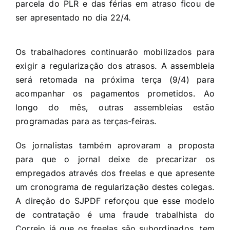
parcela do PLR e das férias em atraso ficou de
ser apresentado no dia 22/4.
Os trabalhadores continuarão mobilizados para
exigir a regularização dos atrasos. A assembleia
será retomada na próxima terça (9/4) para
acompanhar os pagamentos prometidos. Ao
longo do mês, outras assembleias estão
programadas para as terças-feiras.
Os jornalistas também aprovaram a proposta
para que o jornal deixe de precarizar os
empregados através dos freelas e que apresente
um cronograma de regularização destes colegas.
A direção do SJPDF reforçou que esse modelo
de contratação é uma fraude trabalhista do
Correio já que os freelas são subordinados, tem