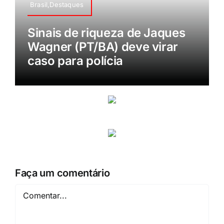
Brasil,Destaques
Sinais de riqueza de Jaques
Wagner (PT/BA) deve virar
caso para polícia
Faça um comentário
Comentar