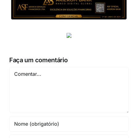
Faça um comentário