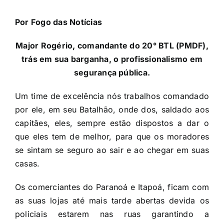
Por
Fogo das Notícias
Major Rogério
, comandante do 20° BTL (PMDF),
trás em sua barganha, o profissionalismo em
segurança pública.
Um time de excelência nós trabalhos comandado
por ele, em seu Batalhão, onde dos, saldado aos
capitães, eles, sempre estão dispostos a dar o
que eles tem de melhor, para que os moradores
se sintam se seguro ao sair e ao chegar em suas
casas.
Os comerciantes do Paranoá e Itapoá, ficam com
as suas lojas até mais tarde abertas devida os
policiais estarem nas ruas garantindo a