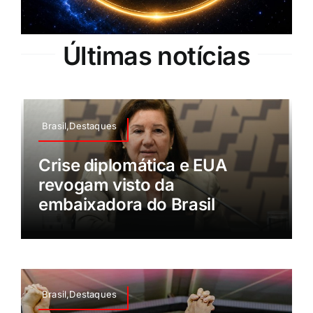
Últimas notícias
Brasil,Destaques
Crise diplomática e EUA
revogam visto da
embaixadora do Brasil
Brasil,Destaques