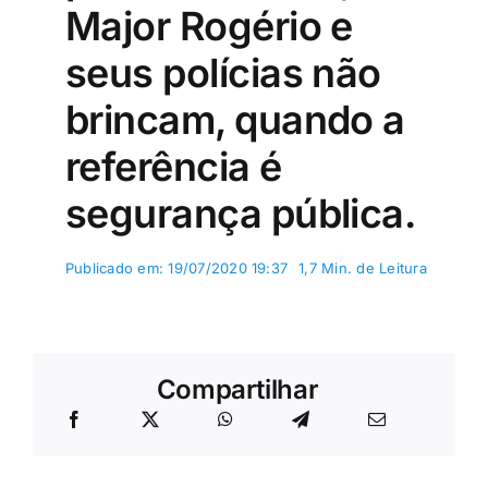
Major Rogério e
seus polícias não
brincam, quando a
referência é
segurança pública.
Publicado em: 19/07/2020 19:37
1,7 Min. de Leitura
Compartilhar