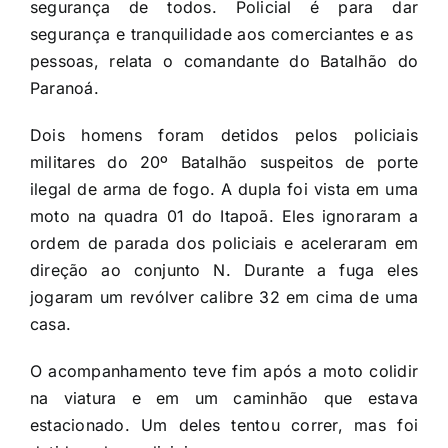
segurança de todos. Policial é para dar
segurança e tranquilidade aos comerciantes e as
pessoas, relata o comandante do Batalhão do
Paranoá.
Dois homens foram detidos pelos policiais
militares do 20º Batalhão suspeitos de porte
ilegal de arma de fogo. A dupla foi vista em uma
moto na quadra 01 do Itapoã. Eles ignoraram a
ordem de parada dos policiais e aceleraram em
direção ao conjunto N. Durante a fuga eles
jogaram um revólver calibre 32 em cima de uma
casa.
O acompanhamento teve fim após a moto colidir
na viatura e em um caminhão que estava
estacionado. Um deles tentou correr, mas foi