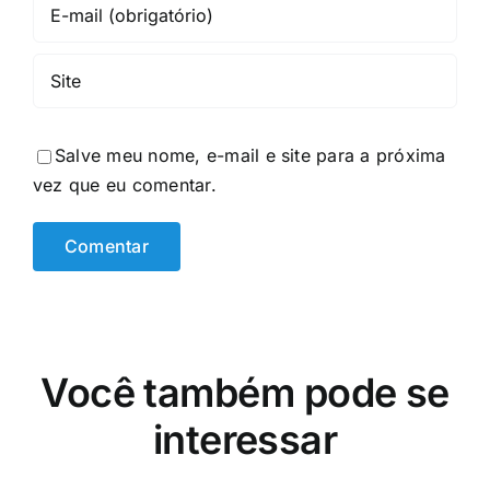
Comentar
Salve meu nome, e-mail e site para a próxima
vez que eu comentar.