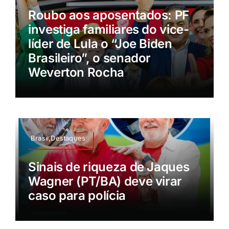
Roubo aos aposentados: PF
investiga familiares do vice-
líder de Lula o “Joe Biden
Brasileiro”, o senador
Weverton Rocha
Brasil,Destaques
Sinais de riqueza de Jaques
Wagner (PT/BA) deve virar
caso para polícia