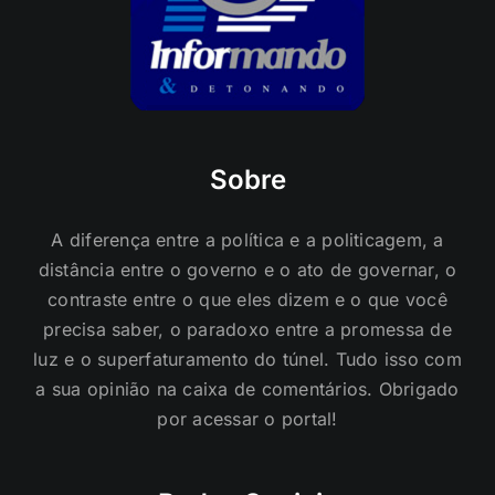
Sobre
A diferença entre a política e a politicagem, a
distância entre o governo e o ato de governar, o
contraste entre o que eles dizem e o que você
precisa saber, o paradoxo entre a promessa de
luz e o superfaturamento do túnel. Tudo isso com
a sua opinião na caixa de comentários. Obrigado
por acessar o portal!