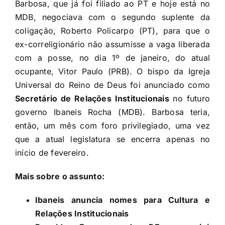
Barbosa, que já foi filiado ao PT e hoje está no
MDB, negociava com o segundo suplente da
coligação, Roberto Policarpo (PT), para que o
ex-correligionário não assumisse a vaga liberada
com a posse, no dia 1º de janeiro, do atual
ocupante, Vitor Paulo (PRB). O bispo da Igreja
Universal do Reino de Deus foi anunciado como
Secretário de Relações Institucionais
no futuro
governo Ibaneis Rocha (MDB). Barbosa teria,
então, um mês com foro privilegiado, uma vez
que a atual legislatura se encerra apenas no
início de fevereiro.
Mais sobre o assunto:
Ibaneis anuncia nomes para Cultura e
Relações Institucionais