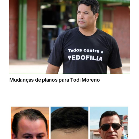
Mudanças de planos para Todi Moreno