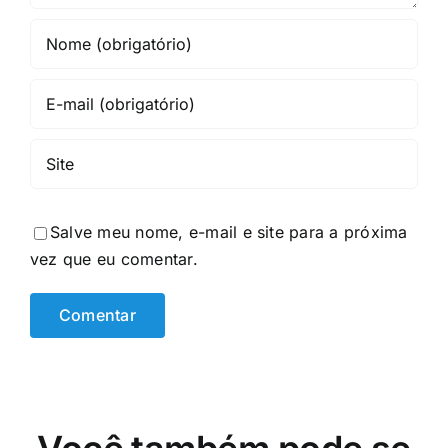
Salve meu nome, e-mail e site para a próxima
vez que eu comentar.