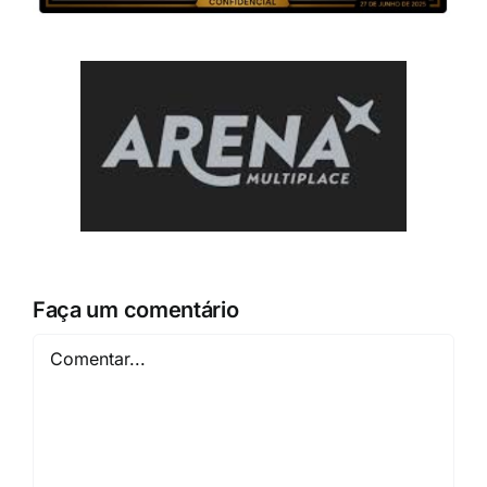
Faça um comentário
Comentar