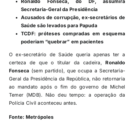
Ronaldo Fonseca, do DF, assumirá
Secretaria-Geral da Presidência
Acusados de corrupção, ex-secretários de
Saúde são levados para Papuda
TCDF: próteses compradas em esquema
poderiam “quebrar” em pacientes
O ex-secretário de Saúde queria apenas ter a
certeza de que o titular da cadeira,
Ronaldo
Fonseca
(sem partido), que ocupa a Secretaria-
Geral da Presidência da República, não retornaria
ao mandato após o fim do governo de Michel
Temer (MDB). Não deu tempo: a operação da
Polícia Civil aconteceu antes.
Fonte: Metrópoles