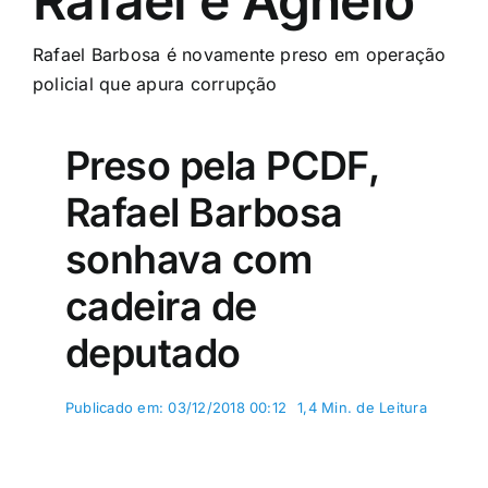
Rafael e Agnelo
Rafael Barbosa é novamente preso em operação
policial que apura corrupção
Preso pela PCDF,
Rafael Barbosa
sonhava com
cadeira de
deputado
Publicado em: 03/12/2018 00:12
1,4 Min. de Leitura