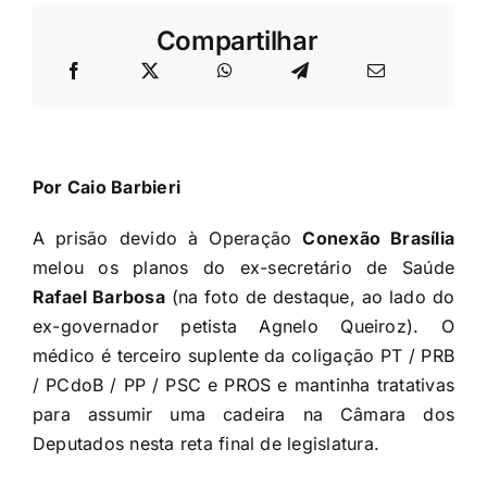
Compartilhar
Por Caio Barbieri
A prisão devido à Operação
Conexão Brasília
melou os planos do ex-secretário de Saúde
Rafael Barbosa
(na foto de destaque, ao lado do
ex-governador petista Agnelo Queiroz). O
médico é terceiro suplente da coligação PT / PRB
/ PCdoB / PP / PSC e PROS e mantinha tratativas
para assumir uma cadeira na Câmara dos
Deputados nesta reta final de legislatura.