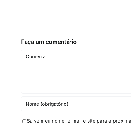
Faça um comentário
Comentar
Salve meu nome, e-mail e site para a próxim