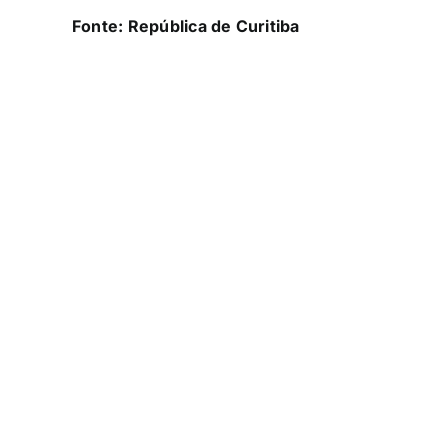
Fonte: República de Curitiba