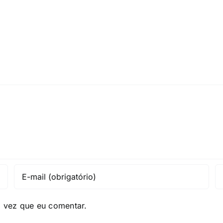
a vez que eu comentar.