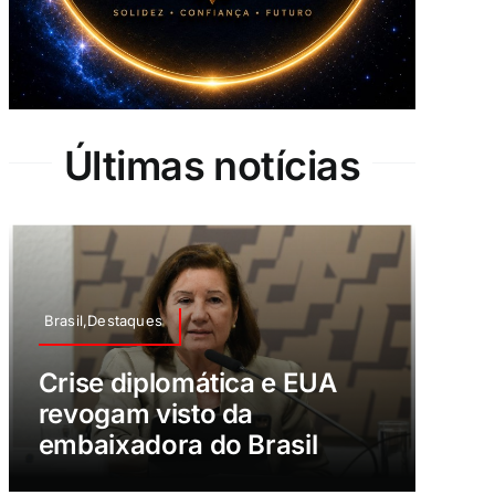
Últimas notícias
Brasil,Destaques
Crise diplomática e EUA
revogam visto da
embaixadora do Brasil