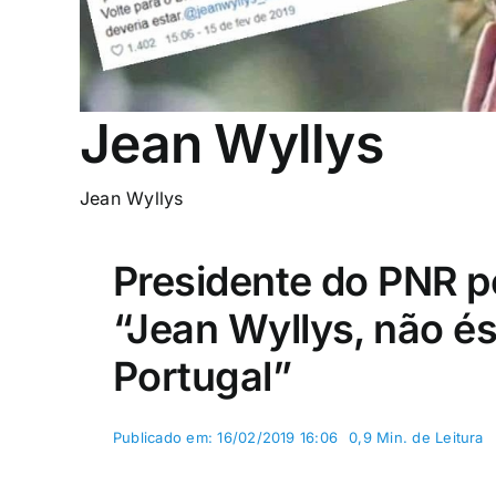
Jean Wyllys
Jean Wyllys
Presidente do PNR p
“Jean Wyllys, não é
Portugal”
Publicado em: 16/02/2019 16:06
0,9 Min. de Leitura